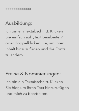
xxxxxxxxxxxxx
Ausbildung:
Ich bin ein Textabschnitt. Klicken
Sie einfach auf „Text bearbeiten“
oder doppelklicken Sie, um Ihren
Inhalt hinzuzufügen und die Fonts
zu ändern.
Preise & Nominierungen:
Ich bin ein Textabschnitt. Klicken
Sie hier, um Ihren Text hinzuzufügen
und mich zu bearbeiten.